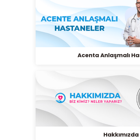
Acenta Anlaşmalı Ha
Hakkımızda