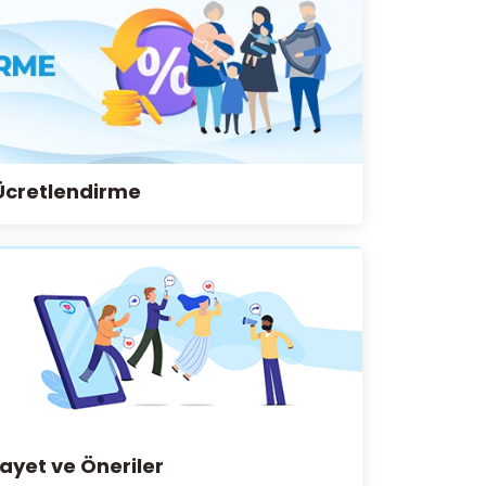
Ücretlendirme
ayet ve Öneriler