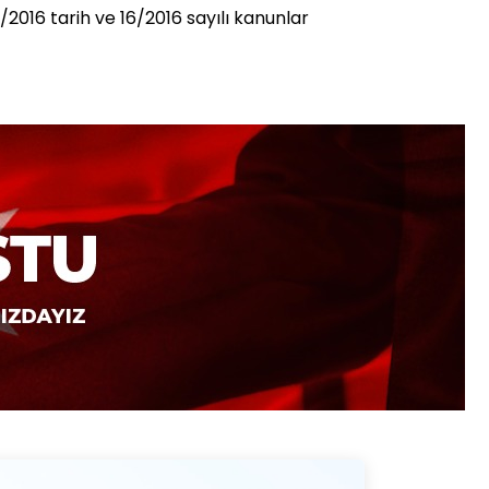
2016 tarih ve 16/2016 sayılı kanunlar