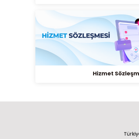
Hizmet Sözleşm
Türkiye